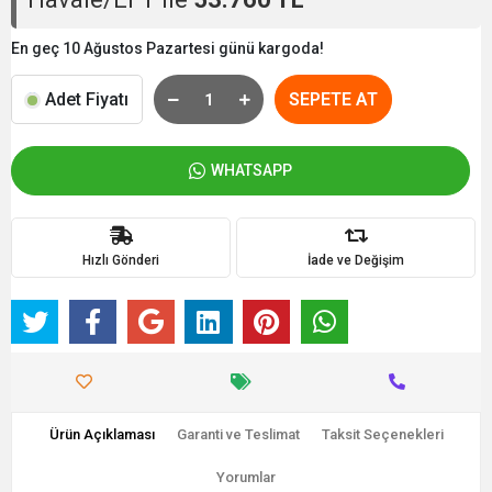
En geç 10 Ağustos Pazartesi günü kargoda!
Adet Fiyatı
SEPETE AT
WHATSAPP
Hızlı Gönderi
İade ve Değişim
Ürün Açıklaması
Garanti ve Teslimat
Taksit Seçenekleri
Yorumlar