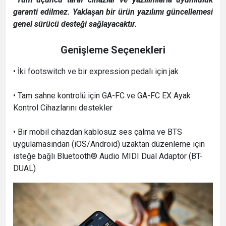
garanti edilmez. Yaklaşan bir ürün yazılımı güncellemesi
genel sürücü desteği sağlayacaktır.
Genişleme Seçenekleri
• İki footswitch ve bir expression pedalı için jak
• Tam sahne kontrolü için GA-FC ve GA-FC EX Ayak
Kontrol Cihazlarını destekler
• Bir mobil cihazdan kablosuz ses çalma ve BTS
uygulamasından (iOS/Android) uzaktan düzenleme için
isteğe bağlı Bluetooth® Audio MIDI Dual Adaptör (BT-
DUAL)