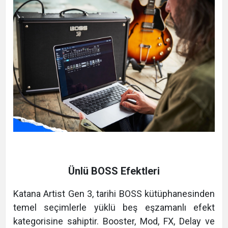
Ünlü BOSS Efektleri
Katana Artist Gen 3, tarihi BOSS kütüphanesinden
temel seçimlerle yüklü beş eşzamanlı efekt
kategorisine sahiptir. Booster, Mod, FX, Delay ve