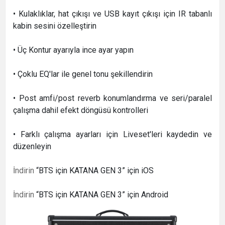
• Kulaklıklar, hat çıkışı ve USB kayıt çıkışı için IR tabanlı
kabin sesini özelleştirin
• Üç Kontur ayarıyla ince ayar yapın
• Çoklu EQ'lar ile genel tonu şekillendirin
• Post amfi/post reverb konumlandırma ve seri/paralel
çalışma dahil efekt döngüsü kontrolleri
• Farklı çalışma ayarları için Liveset'leri kaydedin ve
düzenleyin
İndirin
“BTS için KATANA GEN 3” için iOS
İndirin
“BTS için KATANA GEN 3” için Android