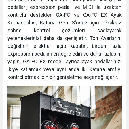
pedalları, expression pedalı ve MIDI ile uzaktan
kontrolü destekler. GA-FC ve GA-FC EX Ayak
Kumandaları, Katana Gen 3'ünüz için eksiksiz
sahne kontrol çözümleri sağlayarak
yeteneklerinizi daha da genişletir. Ton Ayarlarını
değiştirin, efektleri açıp kapatın, birden fazla
expression pedalını entegre edin ve daha fazlasını
yapın. GA-FC EX modeli ayrıca ayak pedallarınızı
ikiye katlamak veya aynı anda iki Katana amfiyi
kontrol etmek için bir genişletme seçeneği içerir.