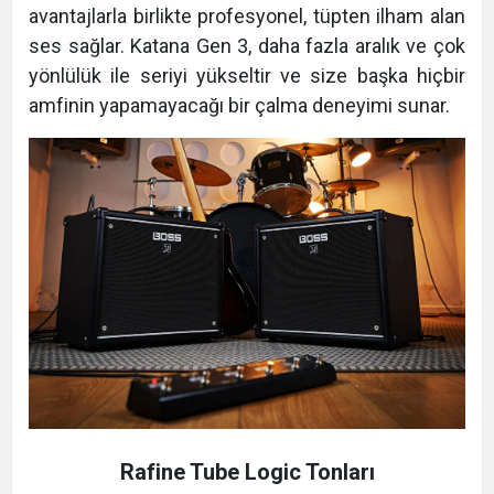
avantajlarla birlikte profesyonel, tüpten ilham alan
ses sağlar. Katana Gen 3, daha fazla aralık ve çok
yönlülük ile seriyi yükseltir ve size başka hiçbir
amfinin yapamayacağı bir çalma deneyimi sunar.
Rafine Tube Logic Tonları