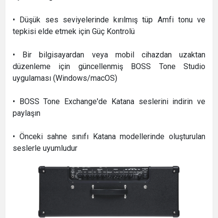
• Düşük ses seviyelerinde kırılmış tüp Amfi tonu ve
tepkisi elde etmek için Güç Kontrolü
• Bir bilgisayardan veya mobil cihazdan uzaktan
düzenleme için güncellenmiş BOSS Tone Studio
uygulaması (Windows/macOS)
• BOSS Tone Exchange'de Katana seslerini indirin ve
paylaşın
• Önceki sahne sınıfı Katana modellerinde oluşturulan
seslerle uyumludur