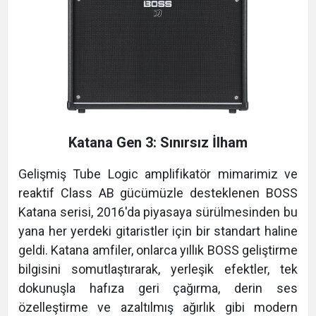
Katana Gen 3: Sınırsız İlham
Gelişmiş Tube Logic amplifikatör mimarimiz ve
reaktif Class AB gücümüzle desteklenen BOSS
Katana serisi, 2016'da piyasaya sürülmesinden bu
yana her yerdeki gitaristler için bir standart haline
geldi. Katana amfiler, onlarca yıllık BOSS geliştirme
bilgisini somutlaştırarak, yerleşik efektler, tek
dokunuşla hafıza geri çağırma, derin ses
özelleştirme ve azaltılmış ağırlık gibi modern