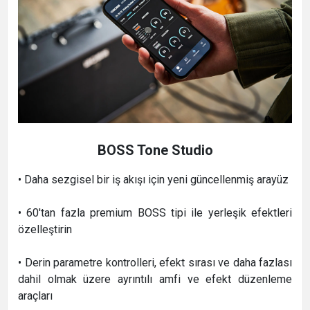
BOSS Tone Studio
• Daha sezgisel bir iş akışı için yeni güncellenmiş arayüz
• 60'tan fazla premium BOSS tipi ile yerleşik efektleri
özelleştirin
• Derin parametre kontrolleri, efekt sırası ve daha fazlası
dahil olmak üzere ayrıntılı amfi ve efekt düzenleme
araçları