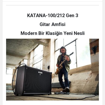
KATANA-100/212 Gen 3
Gitar Amfisi
Modern Bir Klasiğin Yeni Nesli