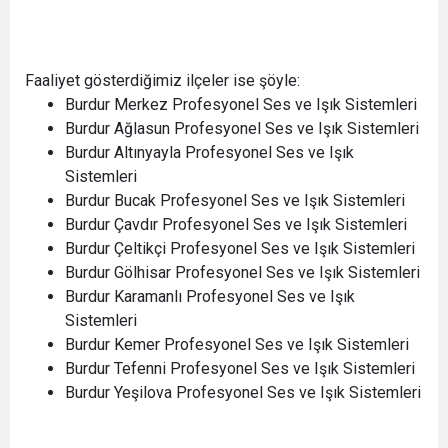
Faaliyet gösterdiğimiz ilçeler ise şöyle:
Burdur Merkez Profesyonel Ses ve Işık Sistemleri
Burdur Ağlasun Profesyonel Ses ve Işık Sistemleri
Burdur Altınyayla Profesyonel Ses ve Işık
Sistemleri
Burdur Bucak Profesyonel Ses ve Işık Sistemleri
Burdur Çavdır Profesyonel Ses ve Işık Sistemleri
Burdur Çeltikçi Profesyonel Ses ve Işık Sistemleri
Burdur Gölhisar Profesyonel Ses ve Işık Sistemleri
Burdur Karamanlı Profesyonel Ses ve Işık
Sistemleri
Burdur Kemer Profesyonel Ses ve Işık Sistemleri
Burdur Tefenni Profesyonel Ses ve Işık Sistemleri
Burdur Yeşilova Profesyonel Ses ve Işık Sistemleri