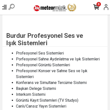
0
Burdur Profesyonel Ses ve
Işık Sistemleri
Profesyonel Ses Sistemleri
Porfesyonel Sahne Aydınlatma ve Işık Sistemleri
Profesyonel Görüntü Sistemleri
Profesyonel Konser ve Sahne Ses ve Işık
Sistemleri
Konferans ve Simultane Tercüme Sistemi
Başkan Delege Sistemi
Interkom Sistemi
Görüntü Kayıt Sistemleri (TV Studyo)
Canlı/Cansız Yayın Sistemleri