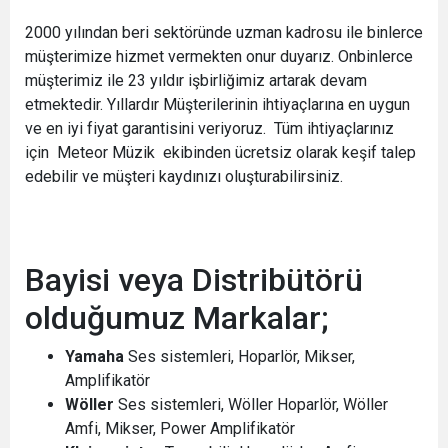
2000 yılından beri sektöründe uzman kadrosu ile binlerce
müşterimize hizmet vermekten onur duyarız. Onbinlerce
müşterimiz ile 23 yıldır işbirliğimiz artarak devam
etmektedir. Yıllardır Müşterilerinin ihtiyaçlarına en uygun
ve en iyi fiyat garantisini veriyoruz. Tüm ihtiyaçlarınız
için Meteor Müzik ekibinden ücretsiz olarak keşif talep
edebilir ve müşteri kaydınızı oluşturabilirsiniz.
Bayisi veya Distribütörü
olduğumuz Markalar;
Yamaha
Ses sistemleri, Hoparlör, Mikser,
Amplifikatör
Wöller
Ses sistemleri, Wöller Hoparlör, Wöller
Amfi, Mikser, Power Amplifikatör