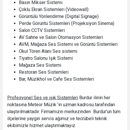
Basın Mikser Sistemi
Çoklu Ekran Sistemleri (Videowall)
Görüntülü Yönlendirme (Digital Signage)
Perde Görüntü Sistemleri (Projeksiyon Sinema)
Salon CCTV Sistemleri
AV Sahne ve Salon Otomasyon Sistemleri
AVM, Mağaza Ses Sistemi ve Görüntü Sistemleri
Okul Tören Alanı Ses sistemi
Tiyatro Salonu Işık Sistemi
Mağaza Ses Sistemi
Restoran Ses Sistemleri
Bar, Müzikhol ve Cafe Ses Sistemleri
Profesyonel Ses ve ışık Sistemleri
Burdur ilinin her
noktasına Meteor Müzik ’in uzman kadrosu tarafından
ulaştırılmaktadır. Firmamızın merkezinden Burdur'un tüm
ilçelerine yaygın servis ağımız ve tecrübeli teknik
ekibimizle hizmet ulaştırmaktayız.