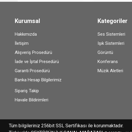
Kurumsal
Kategoriler
Hakkımızda
Ses Sistemleri
İletişim
Işık Sistemleri
Alışveriş Prosedürü
Görüntü
İade ve İptal Presedürü
Konferans
Garanti Prosedürü
Müzik Aletleri
Banka Hesap Bilgilerimiz
Sipariş Takip
Havale Bildirimleri
Tüm bilgileriniz 256bit SSL Sertifikası ile korunmaktadır.