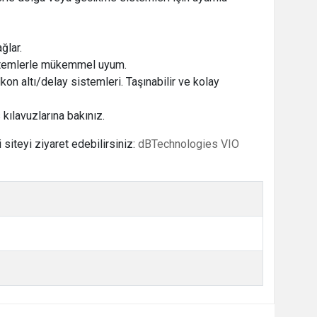
ğlar.
sistemlerle mükemmel uyum.
kon altı/delay sistemleri. Taşınabilir ve kolay
 kılavuzlarına bakınız.
 siteyi ziyaret edebilirsiniz:
dBTechnologies VIO