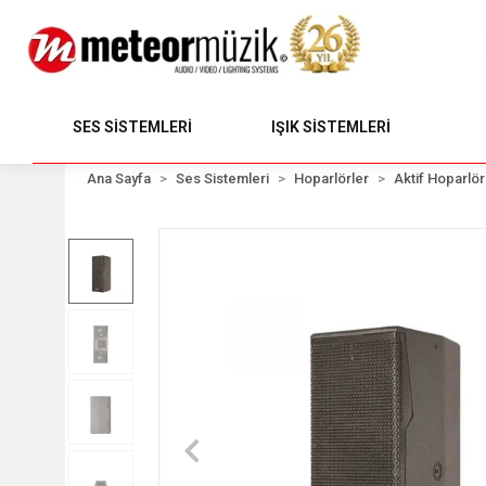
SES SİSTEMLERİ
IŞIK SİSTEMLERİ
Ana Sayfa
Ses Sistemleri
Hoparlörler
Aktif Hoparlör