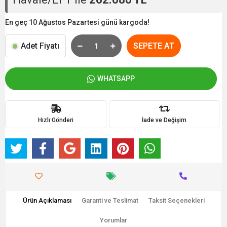
En geç 10 Ağustos Pazartesi günü kargoda!
Adet Fiyatı
SEPETE AT
WHATSAPP
Hızlı Gönderi
İade ve Değişim
Ürün Açıklaması
Garanti ve Teslimat
Taksit Seçenekleri
Yorumlar