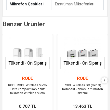
Mikrofon Çeşitleri
Enstrüman Mikrofonları
Benzer Ürünler
Tükendi - Ön Sipariş
Tükendi - Ön Sipariş
RODE
RODE
RODE RODE Wireless Micro
RODE Wireless GO (Gen 3)
Ultra kompakt kablosuz
Kompakt kablosuz mikrofon
mikrofon Wireless Micro
sistemi
6.707 TL
13.463 TL