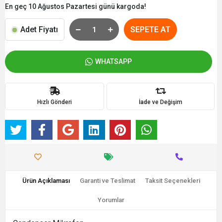
En geç 10 Ağustos Pazartesi günü kargoda!
Adet Fiyatı
SEPETE AT
WHATSAPP
Hızlı Gönderi
İade ve Değişim
Ürün Açıklaması
Garanti ve Teslimat
Taksit Seçenekleri
Yorumlar