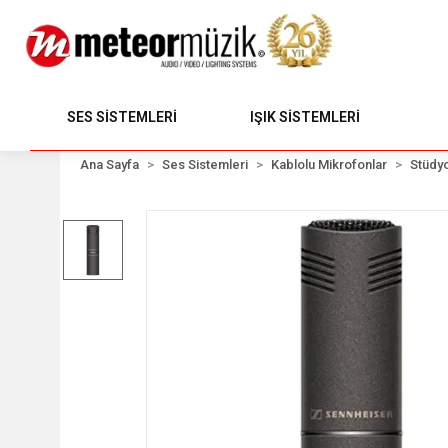
SES SİSTEMLERİ
IŞIK SİSTEMLERİ
Ana Sayfa
Ses Sistemleri
Kablolu Mikrofonlar
Stüdyo