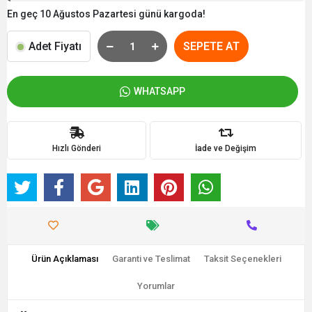
En geç 10 Ağustos Pazartesi günü kargoda!
Adet Fiyatı
SEPETE AT
WHATSAPP
Hızlı Gönderi
İade ve Değişim
Ürün Açıklaması
Garanti ve Teslimat
Taksit Seçenekleri
Yorumlar