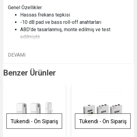
Genel Özellikler
Hassas frekans tepkisi
-10 dB pad ve bass roll-off anahtarları
ABD'de tasarlanmış, monte edilmiş ve test
edilmiştir
DEVAMI
Benzer Ürünler
Tükendi - Ön Sipariş
Tükendi - Ön Sipariş