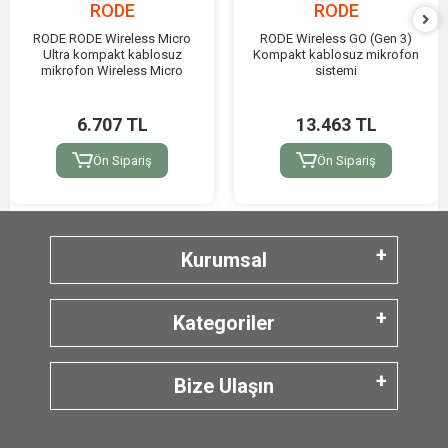
RODE
RODE
RODE RODE Wireless Micro
RODE Wireless GO (Gen 3)
Ultra kompakt kablosuz
Kompakt kablosuz mikrofon
mikrofon Wireless Micro
sistemi
6.707 TL
13.463 TL
Ön Sipariş
Ön Sipariş
Kurumsal
Kategoriler
Bize Ulaşın