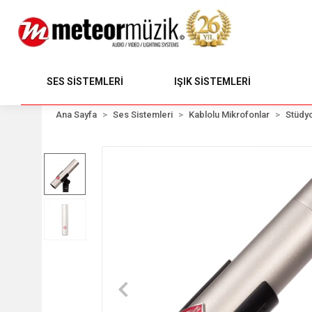
SES SİSTEMLERİ
IŞIK SİSTEMLERİ
Ana Sayfa
Ses Sistemleri
Kablolu Mikrofonlar
Stüdyo