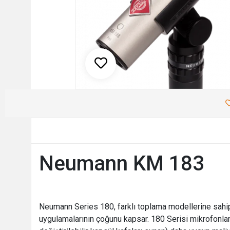
Neumann KM 183
Neumann Series 180, farklı toplama modellerine sahi
uygulamalarının çoğunu kapsar. 180 Serisi mikrofonlar