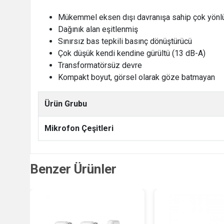
Mükemmel eksen dışı davranışa sahip çok yönl
Dağınık alan eşitlenmiş
Sınırsız bas tepkili basınç dönüştürücü
Çok düşük kendi kendine gürültü (13 dB-A)
Transformatörsüz devre
Kompakt boyut, görsel olarak göze batmayan
Ürün Grubu
Mikrofon Çeşitleri
Benzer Ürünler