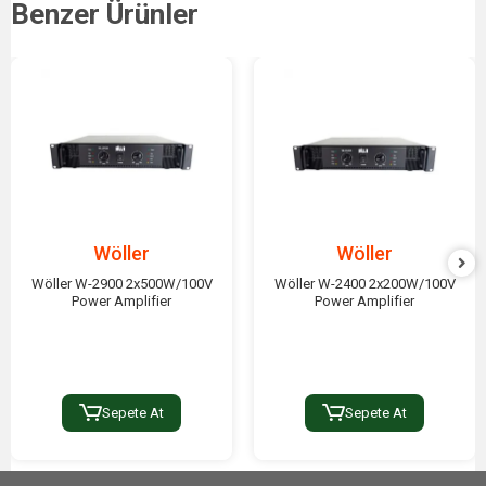
Benzer Ürünler
Wöller
Wöller
Wöller W-2900 2x500W/100V
Wöller W-2400 2x200W/100V
Power Amplifier
Power Amplifier
Sepete At
Sepete At