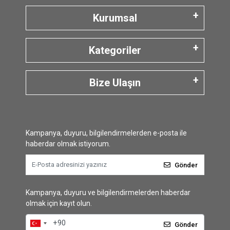
Kurumsal
Kategoriler
Bize Ulaşın
Kampanya, duyuru, bilgilendirmelerden e-posta ile
haberdar olmak istiyorum.
Gönder
Kampanya, duyuru ve bilgilendirmelerden haberdar
olmak için kayıt olun.
Gönder