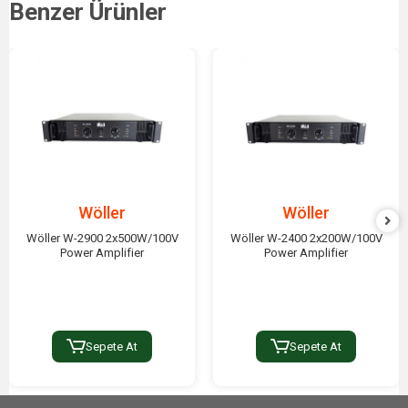
Benzer Ürünler
Wöller
Wöller
Wöller W-2900 2x500W/100V
Wöller W-2400 2x200W/100V
Power Amplifier
Power Amplifier
Sepete At
Sepete At