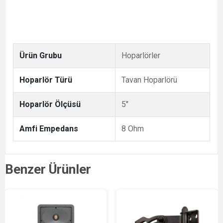
Ürün Grubu
Hoparlörler
Hoparlör Türü
Tavan Hoparlörü
Hoparlör Ölçüsü
5"
Amfi Empedans
8 Ohm
Benzer Ürünler