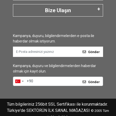
Bize Ulaşın
Kampanya, duyuru, bilgilendirmelerden e-posta ile
haberdar olmak istiyorum.
Gönder
Kampanya, duyuru ve bilgilendirmelerden haberdar
olmak için kayıt olun.
Gönder
Tüm bilgileriniz 256bit SSL Sertifikası ile korunmaktadır.
Türkiye'de SEKTÖRÜN İLK SANAL MAĞAZASI
© 2005
Tüm