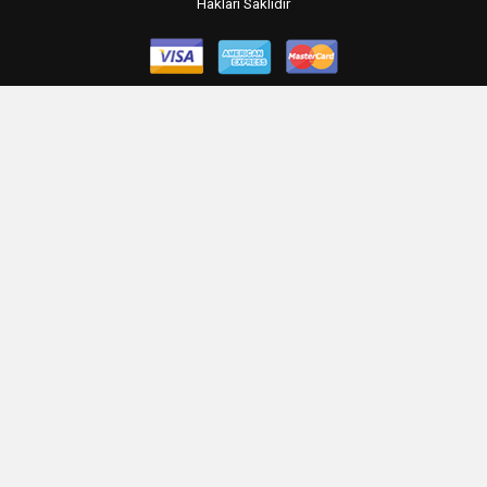
Hakları Saklıdır