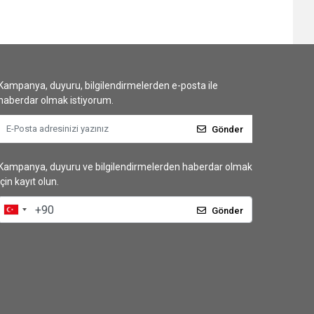
Kampanya, duyuru, bilgilendirmelerden e-posta ile
haberdar olmak istiyorum.
Gönder
Kampanya, duyuru ve bilgilendirmelerden haberdar olmak
için kayıt olun.
Gönder