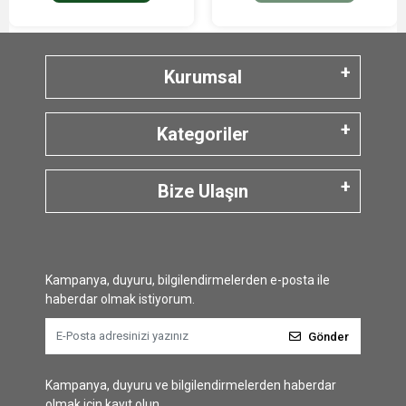
Kurumsal
Kategoriler
Bize Ulaşın
Kampanya, duyuru, bilgilendirmelerden e-posta ile
haberdar olmak istiyorum.
Gönder
Kampanya, duyuru ve bilgilendirmelerden haberdar
olmak için kayıt olun.