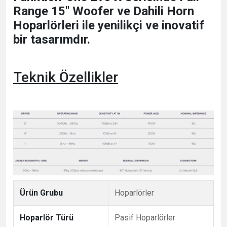
Range 15" Woofer ve Dahili Horn
Hoparlörleri ile yenilikçi ve inovatif
bir tasarımdır.
Teknik Özellikler
Ürün Grubu
Hoparlörler
Hoparlör Türü
Pasif Hoparlörler