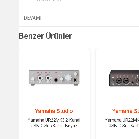
DEVAMI
Benzer Ürünler
Yamaha Studio
Yamaha St
Yamaha UR22MK3 2-Kanal
Yamaha UR22MK3
USB-C Ses Kartı - Beyaz
USB-C Ses Kartı