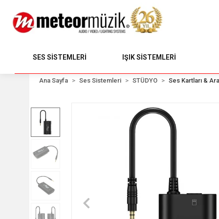
SES SİSTEMLERİ
IŞIK SİSTEMLERİ
Ana Sayfa
Ses Sistemleri
STÜDYO
Ses Kartları & Ara