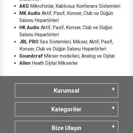
AKG
Mikrofonlar, Kablosuz Konferans Sistemleri
MK Audio
Aktif, Pasif, Konser, Club ve Düğün
Salonu Hoparlörleri
HK Audio
Aktif, Pasif, Konser, Club ve Düğün
Salonu Hoparlörleri
JBL
PRO
Ses Sistemleri, Mikser, Aktif, Pasif,
Konser, Club ve Düğün Salonu Hoparlörleri
Soundcraf
Mikser modelleri, Analog ve Dijital
Allen
Heath Dijital Mikserler
Kurumsal
Kategoriler
Bize Ulaşın