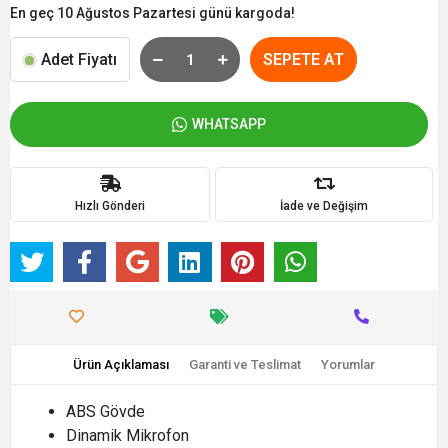
En geç 10 Ağustos Pazartesi günü kargoda!
Adet Fiyatı
SEPETE AT
WHATSAPP
Hızlı Gönderi
İade ve Değişim
Ürün Açıklaması
Garanti ve Teslimat
Yorumlar
ABS Gövde
Dinamik Mikrofon