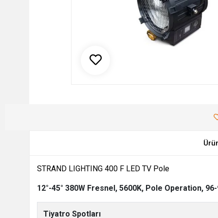
Ürü
STRAND LIGHTING 400 F LED TV Pole
12°-45° 380W Fresnel, 5600K, Pole Operation, 96
Tiyatro Spotları