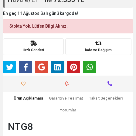
En geç 11 Ağustos Salı günü kargoda!
Stokta Yok. Lütfen Bilgi Alınız.
Hızlı Gönderi
İade ve Değişim
Ürün Açıklaması
Garanti ve Teslimat
Taksit Seçenekleri
Yorumlar
NTG8