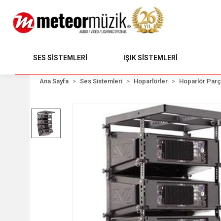
SES SİSTEMLERİ
IŞIK SİSTEMLERİ
Ana Sayfa
Ses Sistemleri
Hoparlörler
Hoparlör Parç