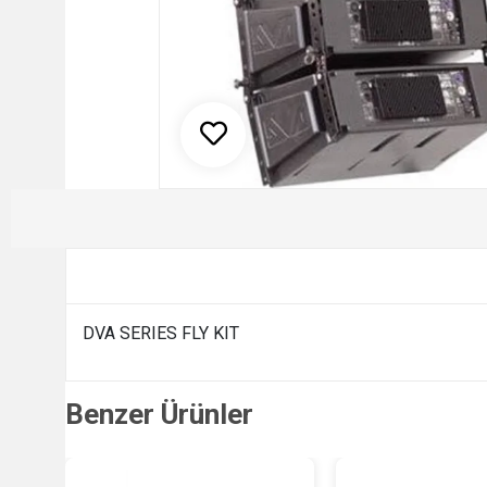
DVA SERIES FLY KIT
Benzer Ürünler