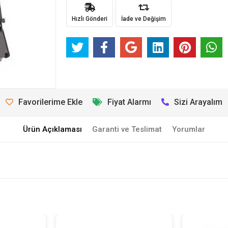
Hızlı Gönderi
İade ve Değişim
Favorilerime Ekle
Fiyat Alarmı
Sizi Arayalım
Ürün Açıklaması
Garanti ve Teslimat
Yorumlar