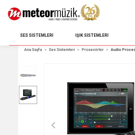
SES SİSTEMLERİ
IŞIK SİSTEMLERİ
Ana Sayfa
Ses Sistemleri
Prosesörler
Audio Proce