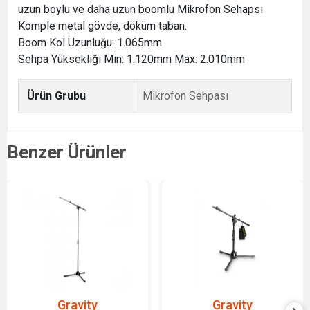
uzun boylu ve daha uzun boomlu Mikrofon Sehapsı
Komple metal gövde, döküm taban.
Boom Kol Uzunluğu: 1.065mm
Sehpa Yüksekliği Min: 1.120mm Max: 2.010mm
Ürün Grubu
Mikrofon Sehpası
Benzer Ürünler
Gravity
Gravity