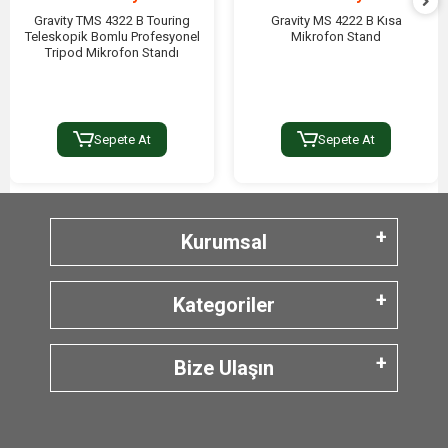
Gravity TMS 4322 B Touring
Gravity MS 4222 B Kısa
Teleskopik Bomlu Profesyonel
Mikrofon Stand
Tripod Mikrofon Standı
Sepete At
Sepete At
Kurumsal
Kategoriler
Bize Ulaşın