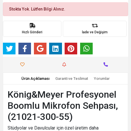
Stokta Yok. Lütfen Bilgi Alınız.
Hızlı Gönderi
İade ve Değişim
Ürün Açıklaması
Garanti ve Teslimat
Yorumlar
König&Meyer Profesyonel
Boomlu Mikrofon Sehpası,
(21021-300-55)
Stüdyolar ve Davulcular için özel üretim daha