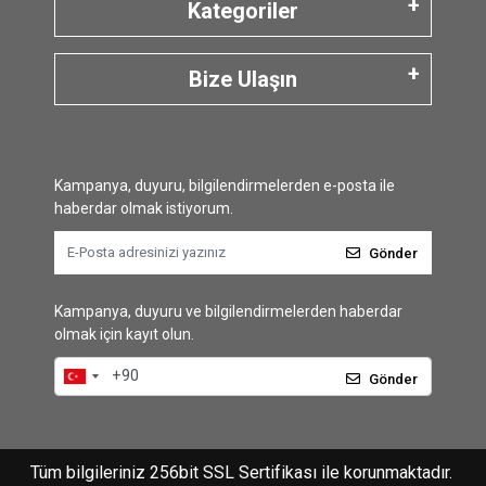
Kategoriler
Bize Ulaşın
Kampanya, duyuru, bilgilendirmelerden e-posta ile
haberdar olmak istiyorum.
Gönder
Kampanya, duyuru ve bilgilendirmelerden haberdar
olmak için kayıt olun.
Gönder
Tüm bilgileriniz 256bit SSL Sertifikası ile korunmaktadır.