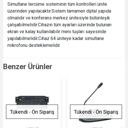
Simultane tercüme sisteminin tüm kontrolleri ünite
üzerinden yapılacaktır.Sistem tamamen dijital yapıda
olmalıdır ve konferans merkez ünitesiyle bütünleşik
çalışabilmelidir.Cihazın tüm ayarları üzerinde bulunan
ekran ve kalay kullanılabilir meni tuşları sayesinde
yapılabilmelidir.Cihaz 64 üniteye kadar simultane
mikrofonu desteklemelidir.
Benzer Ürünler
Tükendi - Ön Sipariş
Tükendi - Ön Sipariş