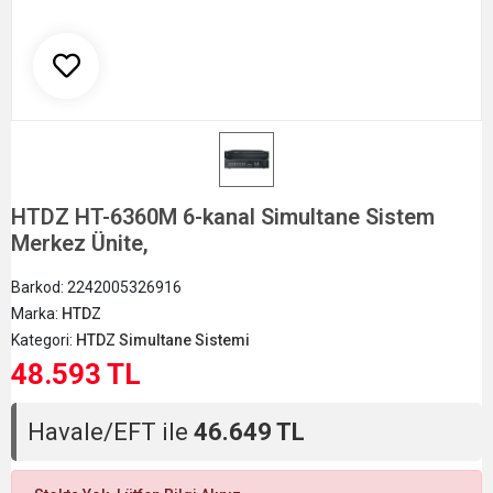
HTDZ HT-6360M 6-kanal Simultane Sistem
Merkez Ünite,
Barkod:
2242005326916
Marka:
HTDZ
Kategori:
HTDZ Simultane Sistemi
48.593 TL
Havale/EFT ile
46.649 TL