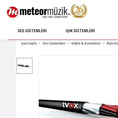
SES SİSTEMLERİ
IŞIK SİSTEMLERİ
Ana Sayfa
Ses Sistemleri
Kablo & Konnektör
Rulo Ka