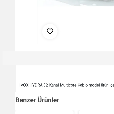
IVOX HYDRA 32 Kanal Multicore Kablo model ürün içer
Benzer Ürünler