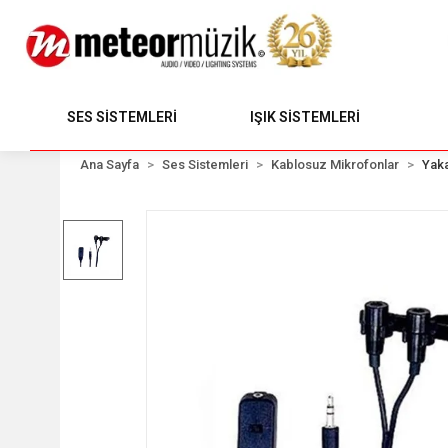
SES SİSTEMLERİ
IŞIK SİSTEMLERİ
Ana Sayfa
Ses Sistemleri
Kablosuz Mikrofonlar
Yaka