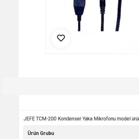
JEFE TCM-200 Kondenser Yaka Mikrofonu model ürün i
Ürün Grubu