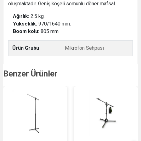
oluşmaktadır. Geniş köşeli somunlu döner mafsal.
Ağırlık:
2.5 kg.
Yükseklik:
970/1640 mm.
Boom kolu:
805 mm.
Ürün Grubu
Mikrofon Sehpası
Benzer Ürünler