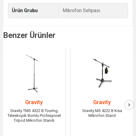
Ürün Grubu
Mikrofon Sehpası
Benzer Ürünler
Gravity
Gravity
Gravity TMS 4322 B Touring
Gravity MS 4222 B Kısa
Teleskopik Bomlu Profesyonel
Mikrofon Stand
Tripod Mikrofon Standı