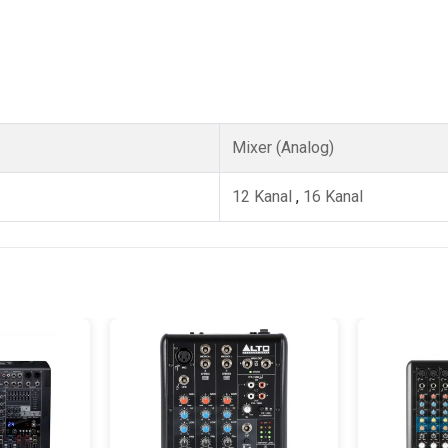
Mixer (Analog)
12 Kanal
,
16 Kanal