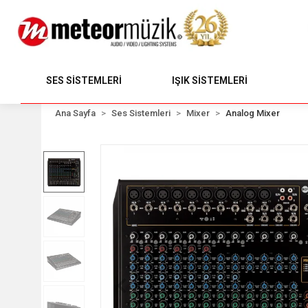
SES SİSTEMLERİ
IŞIK SİSTEMLERİ
Ana Sayfa
Ses Sistemleri
Mixer
Analog Mixer