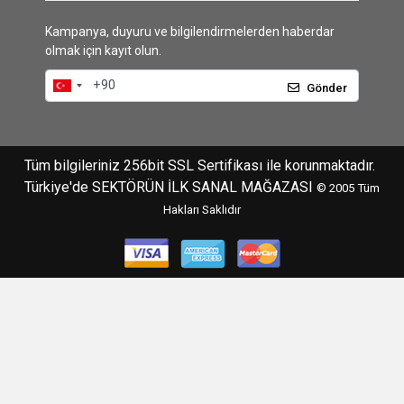
Kampanya, duyuru ve bilgilendirmelerden haberdar
olmak için kayıt olun.
Gönder
Tüm bilgileriniz 256bit SSL Sertifikası ile korunmaktadır.
Türkiye'de SEKTÖRÜN İLK SANAL MAĞAZASI
© 2005
Tüm
Hakları Saklıdır