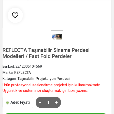
REFLECTA Taşınabilir Sinema Perdesi
Modelleri / Fast Fold Perdeler
Barkod:
2242005104569
Marka:
REFLECTA
Kategori:
Taşınabilir Projeksiyon Perdesi
Ürün profesyonel seslendirme projeleri için kullanılmaktadır.
Uygunluk ve sisteminizi oluşturmak için bize yazınız.
Adet Fiyatı