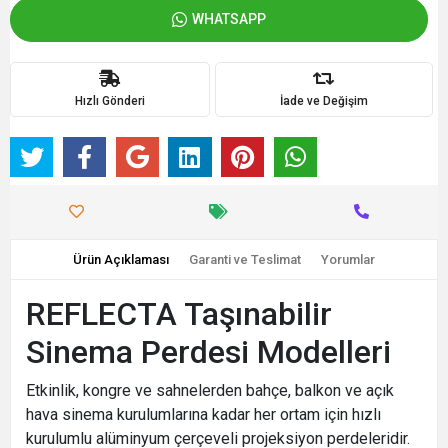
WHATSAPP
Hızlı Gönderi
İade ve Değişim
Ürün Açıklaması
Garanti ve Teslimat
Yorumlar
REFLECTA Taşınabilir
Sinema Perdesi Modelleri
Etkinlik, kongre ve sahnelerden bahçe, balkon ve açık
hava sinema kurulumlarına kadar her ortam için hızlı
kurulumlu alüminyum çerçeveli projeksiyon perdeleridir.