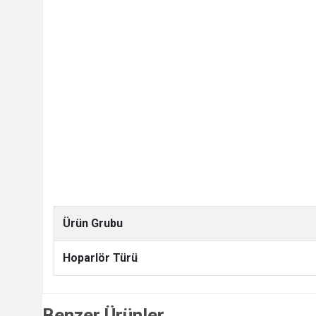
Ürün Grubu
Hoparlör Türü
Benzer Ürünler