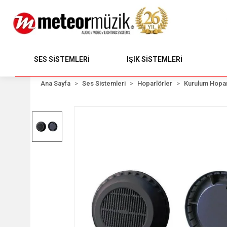
SES SİSTEMLERİ
IŞIK SİSTEMLERİ
Ana Sayfa
Ses Sistemleri
Hoparlörler
Kurulum Hopar