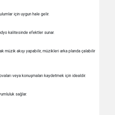
lumlar için uygun hale gelir.
dyo kalitesinde efektler sunar.
k müzik akışı yapabilir, müzikleri arka planda çalabilir
ovaları veya konuşmaları kaydetmek için idealdir.
umluluk sağlar.