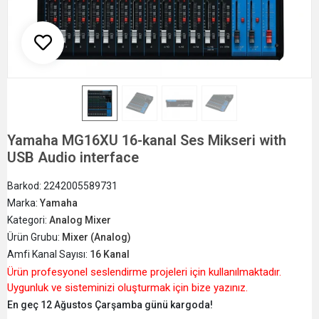
Yamaha MG16XU 16-kanal Ses Mikseri with
USB Audio interface
Barkod:
2242005589731
Marka:
Yamaha
Kategori:
Analog Mixer
Ürün Grubu:
Mixer (Analog)
Amfi Kanal Sayısı:
16 Kanal
Ürün profesyonel seslendirme projeleri için kullanılmaktadır.
Uygunluk ve sisteminizi oluşturmak için bize yazınız.
En geç 12 Ağustos Çarşamba günü kargoda!