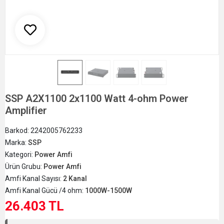
SSP A2X1100 2x1100 Watt 4-ohm Power
Amplifier
Barkod:
2242005762233
Marka:
SSP
Kategori:
Power Amfi
Ürün Grubu:
Power Amfi
Amfi Kanal Sayısı:
2 Kanal
Amfi Kanal Gücü /4 ohm:
1000W-1500W
26.403 TL