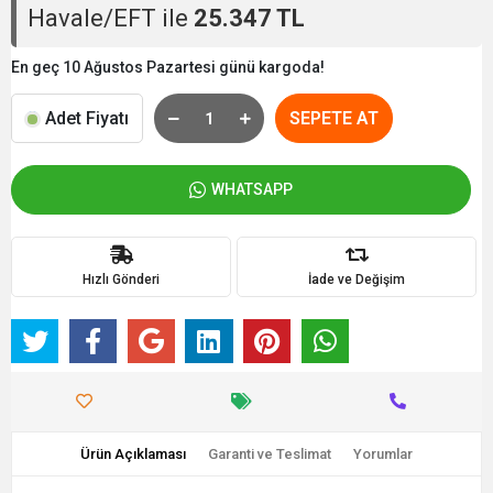
Havale/EFT ile
25.347 TL
En geç 10 Ağustos Pazartesi günü kargoda!
Adet Fiyatı
SEPETE AT
WHATSAPP
Hızlı Gönderi
İade ve Değişim
Ürün Açıklaması
Garanti ve Teslimat
Yorumlar