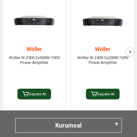
Wöller
Wöller
Wöller W-2900 2x500W/100V
Wöller W-2400 2x200W/100V
Power Amplifier
Power Amplifier
Sepete At
Sepete At
Kurumsal