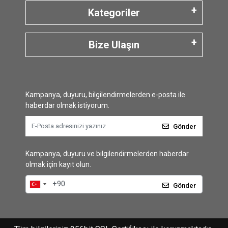
Kategoriler
Bize Ulaşın
Kampanya, duyuru, bilgilendirmelerden e-posta ile
haberdar olmak istiyorum.
Gönder
Kampanya, duyuru ve bilgilendirmelerden haberdar
olmak için kayıt olun.
Gönder