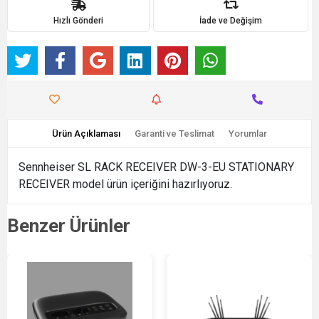
Hızlı Gönderi
İade ve Değişim
Ürün Açıklaması
Garanti ve Teslimat
Yorumlar
Sennheiser SL RACK RECEIVER DW-3-EU STATIONARY
RECEIVER model ürün içeriğini hazırlıyoruz.
Benzer Ürünler