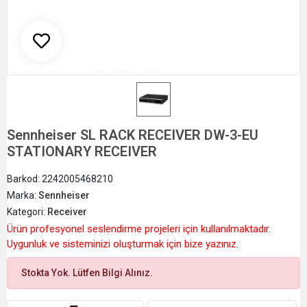
Sennheiser SL RACK RECEIVER DW-3-EU
STATIONARY RECEIVER
Barkod:
2242005468210
Marka:
Sennheiser
Kategori:
Receiver
Ürün profesyonel seslendirme projeleri için kullanılmaktadır.
Uygunluk ve sisteminizi oluşturmak için bize yazınız.
Stokta Yok. Lütfen Bilgi Alınız.