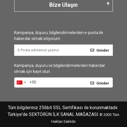
Bize Ulaşın
Kampanya, duyuru, bilgilendirmelerden e-posta ile
haberdar olmak istiyorum.
Gönder
Kampanya, duyuru ve bilgilendirmelerden haberdar
olmak için kayıt olun.
Gönder
Tüm bilgileriniz 256bit SSL Sertifikası ile korunmaktadır.
Türkiye'de SEKTÖRÜN İLK SANAL MAĞAZASI
© 2005
Tüm
Hakları Saklıdır