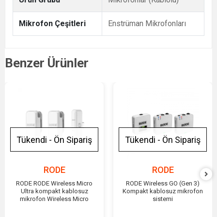
Mikrofon Çeşitleri
Enstrüman Mikrofonları
Benzer Ürünler
Tükendi - Ön Sipariş
Tükendi - Ön Sipariş
RODE
RODE
RODE RODE Wireless Micro
RODE Wireless GO (Gen 3)
Ultra kompakt kablosuz
Kompakt kablosuz mikrofon
mikrofon Wireless Micro
sistemi