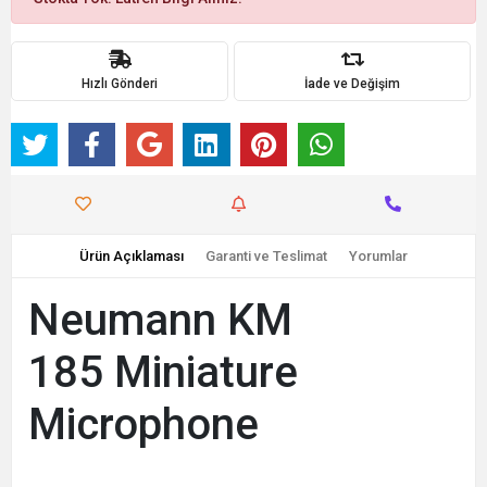
Hızlı Gönderi
İade ve Değişim
Ürün Açıklaması
Garanti ve Teslimat
Yorumlar
Neumann KM
185 Miniature
Microphone