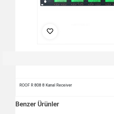
ROOF R 808 8 Kanal Receiver
Benzer Ürünler